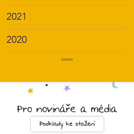
2021
2020
Pro novináře a média
Podklady ke stažení