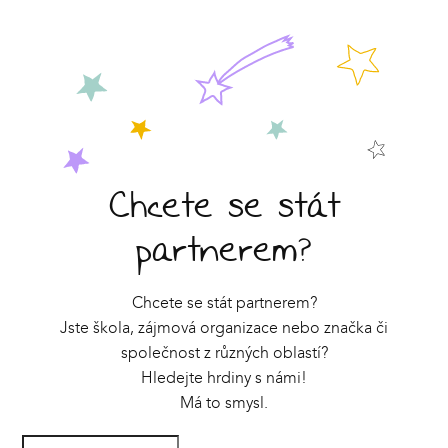
Chcete se stát
partnerem?
Chcete se stát partnerem?
Jste škola, zájmová organizace nebo značka či
společnost z různých oblastí?
Hledejte hrdiny s námi!
Má to smysl.