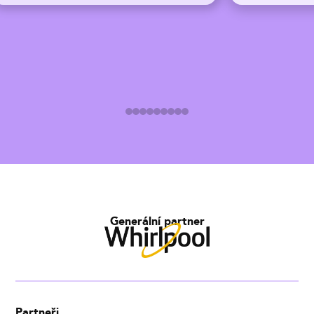
Generální partner
Partneři