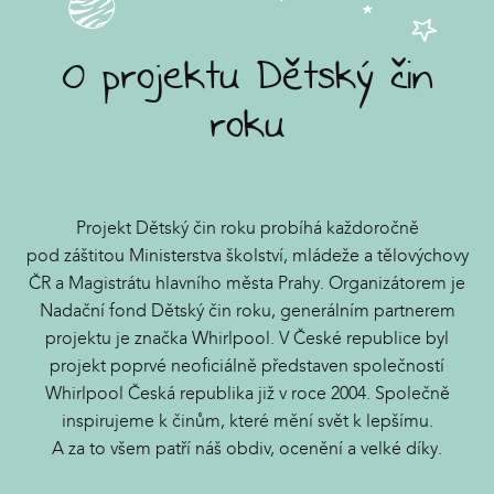
O projektu Dětský čin
roku
Projekt Dětský čin roku probíhá každoročně
pod záštitou Ministerstva školství, mládeže a tělovýchovy
ČR a Magistrátu hlavního města Prahy. Organizátorem je
Nadační fond Dětský čin roku, generálním partnerem
projektu je značka Whirlpool. V České republice byl
projekt poprvé neoficiálně představen společností
Whirlpool Česká republika již v roce 2004. Společně
inspirujeme k činům, které mění svět k lepšímu.
A za to všem patří náš obdiv, ocenění a velké díky.