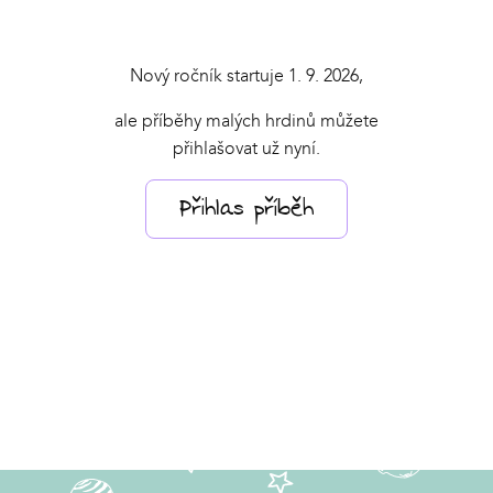
Nový ročník startuje 1. 9. 2026,
ale příběhy malých hrdinů můžete
přihlašovat už nyní.
Přihlas příběh