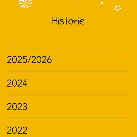
Historie
2025/2026
2024
2023
2022