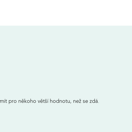
mít pro někoho větší hodnotu, než se zdá.