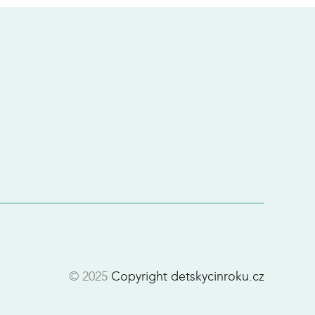
© 2025
Copyright detskycinroku.cz