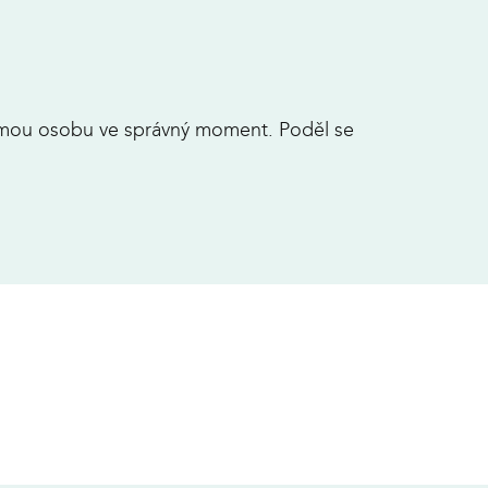
námou osobu ve správný moment. Poděl se