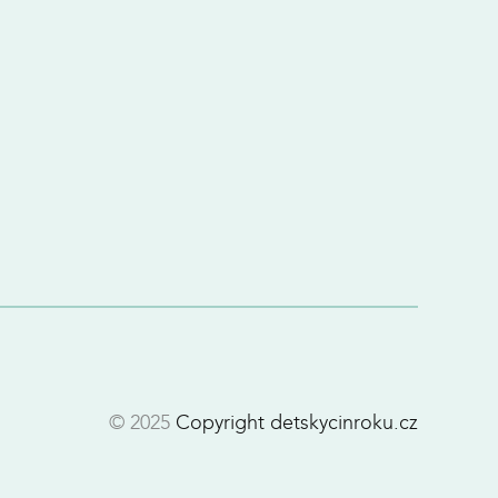
© 2025
Copyright detskycinroku.cz