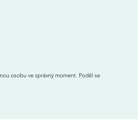
námou osobu ve správný moment. Poděl se