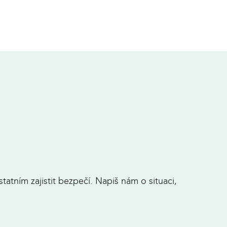
statním zajistit bezpečí. Napiš nám o situaci,