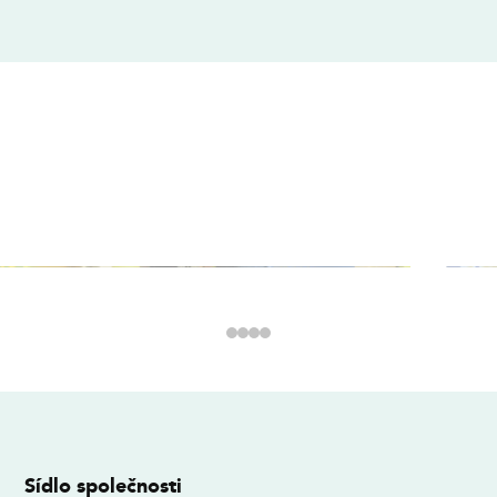
Sídlo společnosti