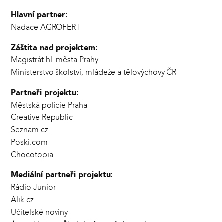
Hlavní partner:
Nadace AGROFERT
Záštita nad projektem:
Magistrát hl. města Prahy
Ministerstvo školství, mládeže a tělovýchovy ČR
Partneři projektu:
Městská policie Praha
Creative Republic
Seznam.cz
Poski.com
Chocotopia
Mediální partneři projektu:
Rádio Junior
Alik.cz
Učitelské noviny