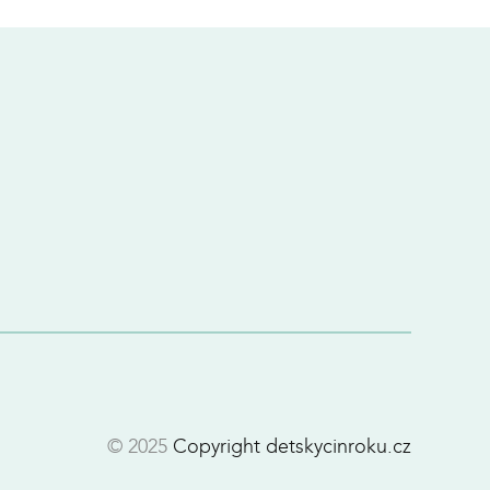
© 2025
Copyright detskycinroku.cz