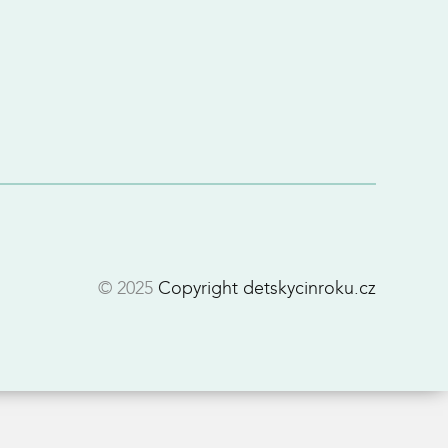
© 2025
Copyright detskycinroku.cz