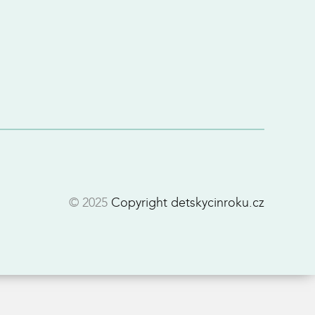
© 2025
Copyright detskycinroku.cz