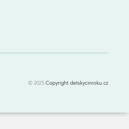
© 2025
Copyright detskycinroku.cz