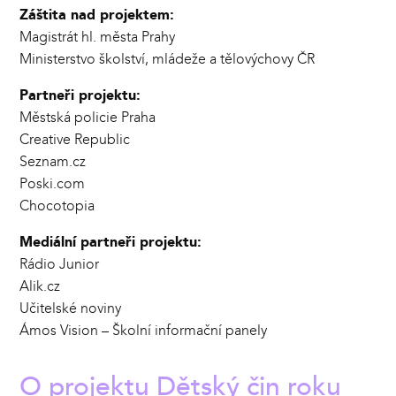
Záštita nad projektem:
Magistrát hl. města Prahy
Ministerstvo školství, mládeže a tělovýchovy ČR
Partneři projektu:
Městská policie Praha
Creative Republic
Seznam.cz
Poski.com
Chocotopia
Mediální partneři projektu:
Rádio Junior
Alik.cz
Učitelské noviny
Ámos Vision – Školní informační panely
O projektu Dětský čin roku