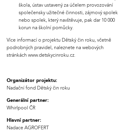
škola, ústav ustavený za účelem provozování
společensky užitečné činnosti, zájmový spolek
nebo spolek, který navštěvuje, pak dar 10 000
korun na školní pomůcky.
Více informací o projektu Dětský čin roku, včetně
podrobných pravidel, naleznete na webových
stránkách
www.detskycinroku.cz
.
Organizátor projektu:
Nadační fond Dětský čin roku
Generální partner:
Whirlpool ČR
Hlavní partner:
Nadace AGROFERT