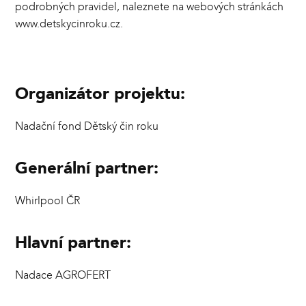
podrobných pravidel, naleznete na webových stránkách
www.detskycinroku.cz
.
Organizátor projektu:
Nadační fond Dětský čin roku
Generální partner:
Whirlpool ČR
Hlavní partner:
Nadace AGROFERT