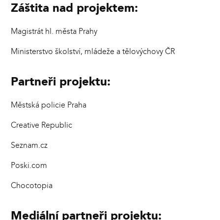
Záštita nad projektem:
Magistrát hl. města Prahy
Ministerstvo školství, mládeže a tělovýchovy ČR
Partneři projektu:
Městská policie Praha
Creative Republic
Seznam.cz
Poski.com
Chocotopia
Mediální partneři projektu: