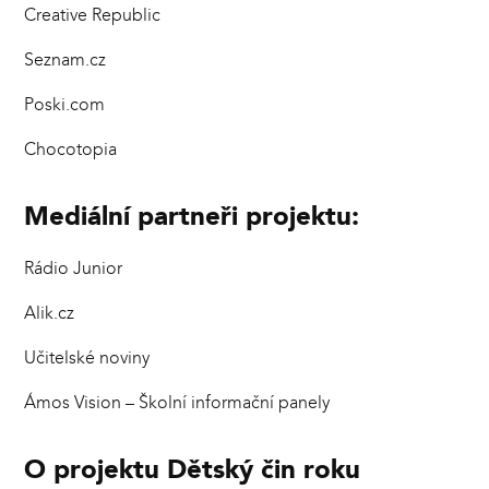
Creative Republic
Seznam.cz
Poski.com
Chocotopia
Mediální partneři projektu:
Rádio Junior
Alik.cz
Učitelské noviny
Ámos Vision – Školní informační panely
O projektu Dětský čin roku