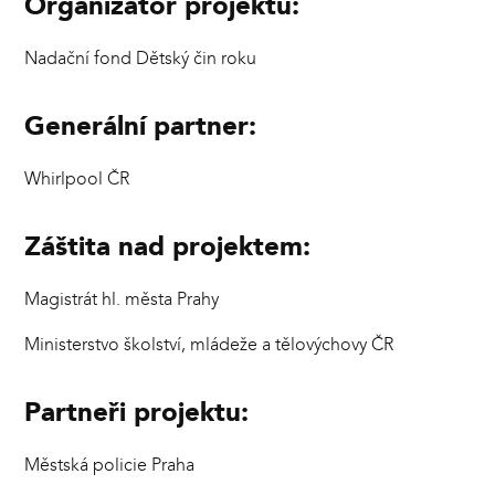
Organizátor projektu:
Nadační fond Dětský čin roku
Generální partner:
Whirlpool ČR
Záštita nad projektem:
Magistrát hl. města Prahy
Ministerstvo školství, mládeže a tělovýchovy ČR
Partneři projektu:
Městská policie Praha