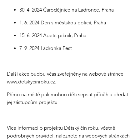
30. 4. 2024 Čarodějnice na Ladronce, Praha
1. 6. 2024 Den s městskou policií, Praha
15. 6. 2024 Apetit piknik, Praha
7. 9. 2024 Ladronka Fest
Další akce budou včas zveřejněny na webové stránce
www.detskycinroku.cz.
Přímo na místě pak mohou děti sepsat příběh a předat
jej zástupcům projektu.
Více informací o projektu Dětský čin roku, včetně
podrobných pravidel, naleznete na webových stránkách