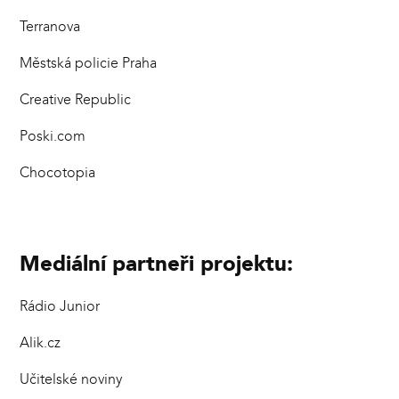
Terranova
Městská policie Praha
Creative Republic
Poski.com
Chocotopia
Mediální partneři projektu:
Rádio Junior
Alik.cz
Učitelské noviny