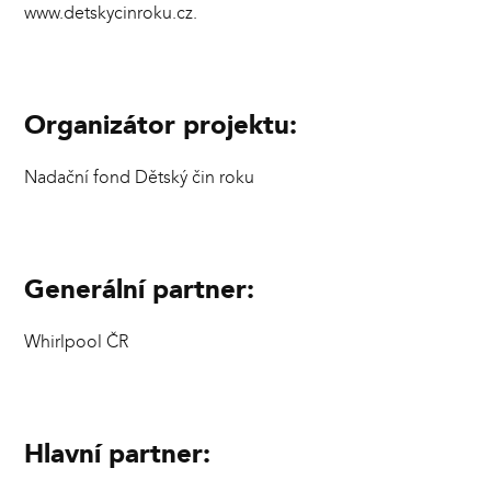
www.detskycinroku.cz
.
Organizátor projektu:
Nadační fond Dětský čin roku
Generální partner:
Whirlpool ČR
Hlavní partner: