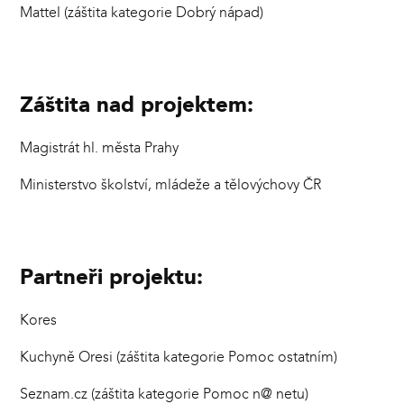
Mattel (záštita kategorie Dobrý nápad)
Záštita nad projektem:
Magistrát hl. města Prahy
Ministerstvo školství, mládeže a tělovýchovy ČR
Partneři projektu:
Kores
Kuchyně Oresi (záštita kategorie Pomoc ostatním)
Seznam.cz (záštita kategorie Pomoc n@ netu)