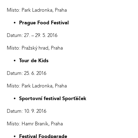
Místo: Park Ladronka, Praha
Prague Food Festival
Datum: 27. – 29. 5. 2016
Místo: Pražský hrad, Praha
Tour de Kids
Datum: 25. 6. 2016
Místo: Park Ladronka, Praha
Sportovní festival Sporťáček
Datum: 10. 9. 2016
Místo: Hamr Braník, Praha
Festival Foodparade