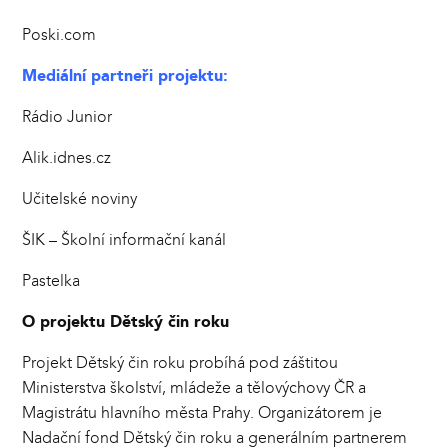
Poski.com
Mediální partneři projektu:
Rádio Junior
Alik.idnes.cz
Učitelské noviny
ŠIK – Školní informační kanál
Pastelka
O projektu Dětský čin roku
Projekt Dětský čin roku probíhá pod záštitou
Ministerstva školství, mládeže a tělovýchovy ČR a
Magistrátu hlavního města Prahy. Organizátorem je
Nadační fond Dětský čin roku a generálním partnerem