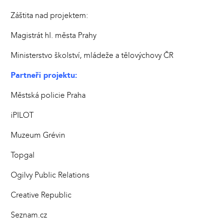
Záštita nad projektem:
Magistrát hl. města Prahy
Ministerstvo školství, mládeže a tělovýchovy ČR
Partneři projektu:
Městská policie Praha
iPILOT
Muzeum Grévin
Topgal
Ogilvy Public Relations
Creative Republic
Seznam.cz